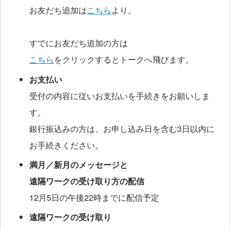
お友だち追加は
こちら
より。
すでにお友だち追加の方は
こちら
をクリックするとトークへ飛びます。
お支払い
受付の内容に従いお支払いを手続きをお願いしま
す。
銀行振込みの方は、お申し込み日を含む3日以内に
お手続きください。
満月／新月のメッセージと
遠隔ワークの受け取り方の配信
12月5日の午後22時までに配信予定
遠隔ワークの受け取り