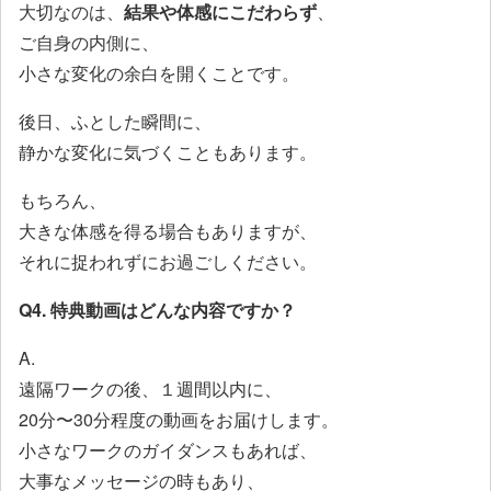
大切なのは、
結果や体感にこだわらず
、
ご自身の内側に、
小さな変化の余白を開くことです。
後日、ふとした瞬間に、
静かな変化に気づくこともあります。
もちろん、
大きな体感を得る場合もありますが、
それに捉われずにお過ごしください。
Q4. 特典動画はどんな内容ですか？
A.
遠隔ワークの後、１週間以内に、
20分〜30分程度の動画をお届けします。
小さなワークのガイダンスもあれば、
大事なメッセージの時もあり、