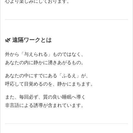
心より楽しみにしております。
🌿 遠隔ワークとは
外から「与えられる」ものではなく、
あなたの内に静かに湧きあがるもの。
あなたの中にすでにある「ふるえ」が、
呼応して目覚めるのを、静かにまちます。
また、毎回必ず、質の良い睡眠へ導く
非言語による誘導が含まれています。