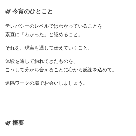
🌿 今宵のひとこと
テレパシーのレベルではわかっていることを
素直に「わかった」と認めること。
それを、現実を通して伝えていくこと。
体験を通して触れてきたものを、
こうして分かち合えることに心から感謝を込めて。
遠隔ワークの場でお会いしましょう。
🌿 概要