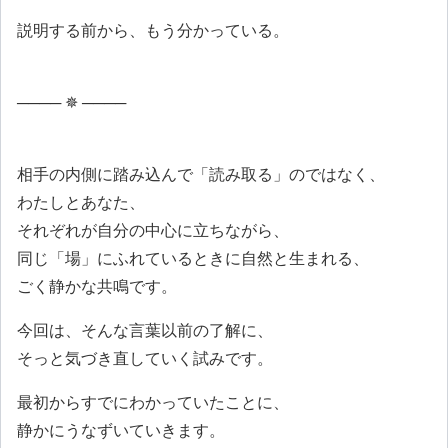
説明する前から、もう分かっている。
──── ✵ ────
相手の内側に踏み込んで「読み取る」のではなく、
わたしとあなた、
それぞれが自分の中心に立ちながら、
同じ「場」にふれているときに自然と生まれる、
ごく静かな共鳴です。
今回は、そんな言葉以前の了解に、
そっと気づき直していく試みです。
最初からすでにわかっていたことに、
静かにうなずいていきます。