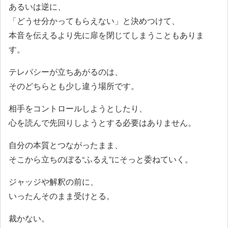
あるいは逆に、
「どうせ分かってもらえない」と決めつけて、
本音を伝えるより先に扉を閉じてしまうこともありま
す。
テレパシーが立ちあがるのは、
そのどちらとも少し違う場所です。
相手をコントロールしようとしたり、
心を読んで先回りしようとする必要はありません。
自分の本質とつながったまま、
そこから立ちのぼる“ふるえ”にそっと委ねていく。
ジャッジや解釈の前に、
いったんそのまま受けとる。
裁かない。