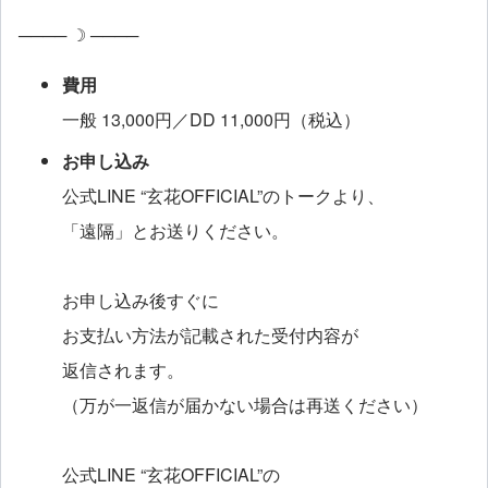
──── ☽ ────
費用
一般 13,000円／DD 11,000円（税込）
お申し込み
公式LINE “玄花OFFICIAL”のトークより、
「遠隔」とお送りください。
お申し込み後すぐに
お支払い方法が記載された受付内容が
返信されます。
（万が一返信が届かない場合は再送ください）
公式LINE “玄花OFFICIAL”の