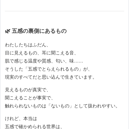
🌿 五感の裏側にあるもの
わたしたちはふだん、
目に見えるもの、耳に聞こえる音、
肌で感じる温度や質感、匂い、味……
そうした「五感でとらえられるもの」が、
現実のすべてだと思い込んで生きています。
見えるものが真実で、
聞こえることが事実で、
触れられないものは「ないもの」として扱われやすい。
けれど、本当は
五感で確かめられる世界は、