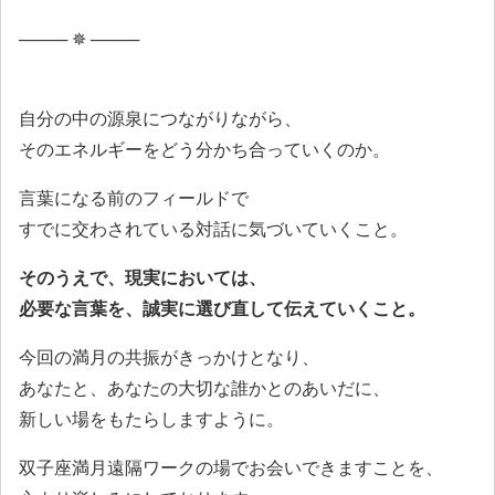
──── ✵ ────
自分の中の源泉につながりながら、
そのエネルギーをどう分かち合っていくのか。
言葉になる前のフィールドで
すでに交わされている対話に気づいていくこと。
そのうえで、現実においては、
必要な言葉を、誠実に選び直して伝えていくこと。
今回の満月の共振がきっかけとなり、
あなたと、あなたの大切な誰かとのあいだに、
新しい場をもたらしますように。
双子座満月遠隔ワークの場でお会いできますことを、