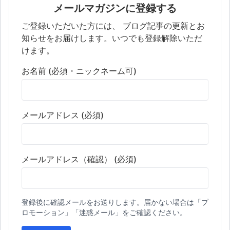
メールマガジンに登録する
ご登録いただいた方には、 ブログ記事の更新とお
知らせをお届けします。いつでも登録解除いただ
けます。
お名前 (必須・ニックネーム可)
メールアドレス (必須)
メールアドレス（確認） (必須)
登録後に確認メールをお送りします。届かない場合は「プ
ロモーション」「迷惑メール」をご確認ください。