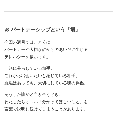
🌿 パートナーシップという「場」
今回の満月では、とくに、
パートナーや大切な誰かとのあいだに生じる
テレパシーを扱います。
一緒に暮らしている相手。
これから出会いたいと感じている相手。
距離はあっても、大切にしている魂の伴侶。
そうした誰かと向き合うとき、
わたしたちはつい「分かってほしいこと」を
言葉で説明し続けてしまうことがあります。