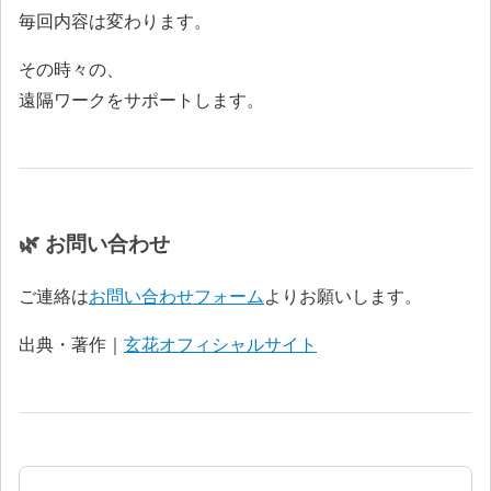
毎回内容は変わります。
その時々の、
遠隔ワークをサポートします。
🌿 お問い合わせ
ご連絡は
お問い合わせフォーム
よりお願いします。
出典・著作｜
玄花オフィシャルサイト