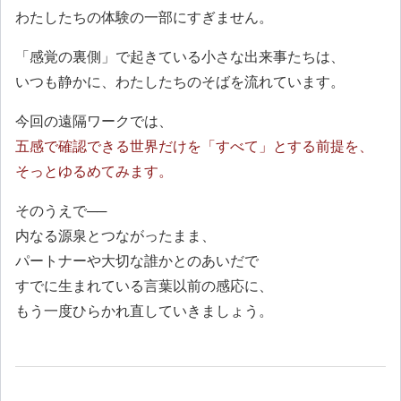
わたしたちの体験の一部にすぎません。
「感覚の裏側」で起きている小さな出来事たちは、
いつも静かに、わたしたちのそばを流れています。
今回の遠隔ワークでは、
五感で確認できる世界だけを「すべて」とする前提を、
そっとゆるめてみます。
そのうえで──
内なる源泉とつながったまま、
パートナーや大切な誰かとのあいだで
すでに生まれている言葉以前の感応に、
もう一度ひらかれ直していきましょう。