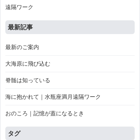
遠隔ワーク
最新記事
最新のご案内
大海原に飛び込む
脊髄は知っている
海に抱かれて｜水瓶座満月遠隔ワーク
おのころ｜記憶が蓋になるとき
タグ