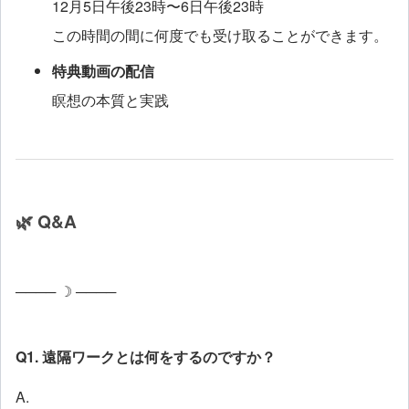
12月5日午後23時〜6日午後23時
この時間の間に何度でも受け取ることができます。
特典動画の配信
瞑想の本質と実践
🌿 Q&A
──── ☽ ────
Q1. 遠隔ワークとは何をするのですか？
A.