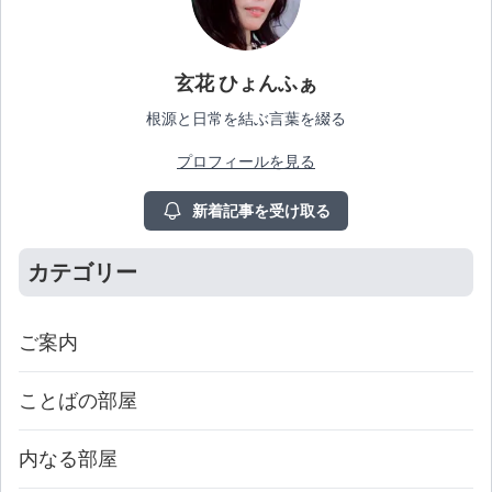
玄花 ひょんふぁ
根源と日常を結ぶ言葉を綴る
プロフィールを見る
新着記事を受け取る
カテゴリー
ご案内
ことばの部屋
内なる部屋