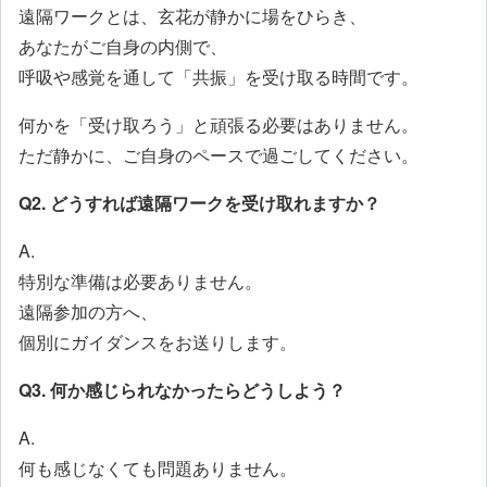
遠隔ワークとは、玄花が静かに場をひらき、
あなたがご自身の内側で、
呼吸や感覚を通して「共振」を受け取る時間です。
何かを「受け取ろう」と頑張る必要はありません。
ただ静かに、ご自身のペースで過ごしてください。
Q2. どうすれば遠隔ワークを受け取れますか？
A.
特別な準備は必要ありません。
遠隔参加の方へ、
個別にガイダンスをお送りします。
Q3. 何か感じられなかったらどうしよう？
A.
何も感じなくても問題ありません。