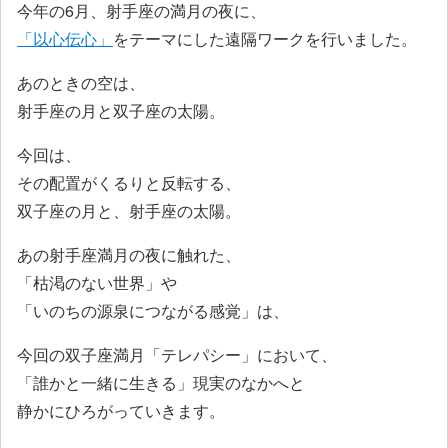
今年の6月、射手座の満月の夜に、
「以心伝心」
をテーマにした遠隔ワークを行いました。
あのときの空は、
射手座の月と双子座の太陽。
今回は、
その配置がくるりと反転する、
双子座の月と、射手座の太陽。
あの射手座満月の夜に触れた、
「枯渇のない世界」や
「いのちの源泉につながる感覚」は、
今回の双子座満月「テレパシー」において、
「誰かと一緒に生きる」現実のなかへと
静かにひろがっていきます。