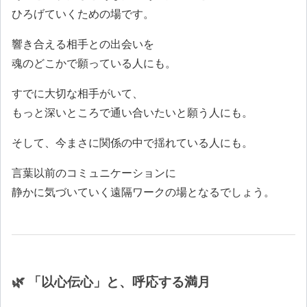
ひろげていくための場です。
響き合える相手との出会いを
魂のどこかで願っている人にも。
すでに大切な相手がいて、
もっと深いところで通い合いたいと願う人にも。
そして、今まさに関係の中で揺れている人にも。
言葉以前のコミュニケーションに
静かに気づいていく遠隔ワークの場となるでしょう。
🌿 「以心伝心」と、呼応する満月