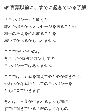
🌿 言葉以前に、すでに起きている了解
「テレパシー」と聞くと、
離れた場所からメッセージを送ることや、
相手の考えを読み取ることを
思い浮かべるかもしれません。
ここで扱いたいのは、
そうした“特殊能力”としての
テレパシーではありません。
ここでは、五感を超えて心と心が響き合う、
やわらかな感応としてのテレパシーを
ともに見ていきます。
それは、言葉が生まれるよりも前に、
すでに起きている了解のようなもの。