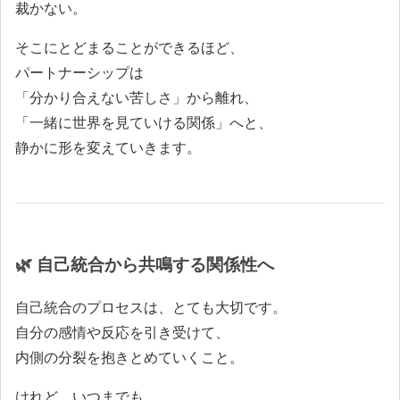
裁かない。
そこにとどまることができるほど、
パートナーシップは
「分かり合えない苦しさ」から離れ、
「一緒に世界を見ていける関係」へと、
静かに形を変えていきます。
🌿 自己統合から共鳴する関係性へ
自己統合のプロセスは、とても大切です。
自分の感情や反応を引き受けて、
内側の分裂を抱きとめていくこと。
けれど、いつまでも