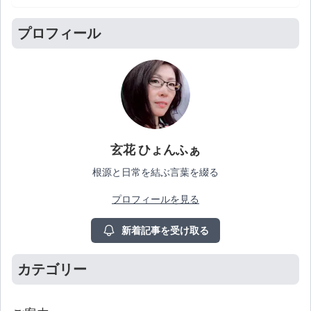
プロフィール
玄花 ひょんふぁ
根源と日常を結ぶ言葉を綴る
プロフィールを見る
新着記事を受け取る
カテゴリー