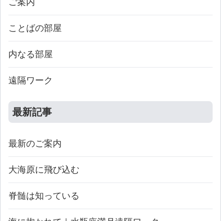
ご案内
ことばの部屋
内なる部屋
遠隔ワーク
最新記事
最新のご案内
大海原に飛び込む
脊髄は知っている