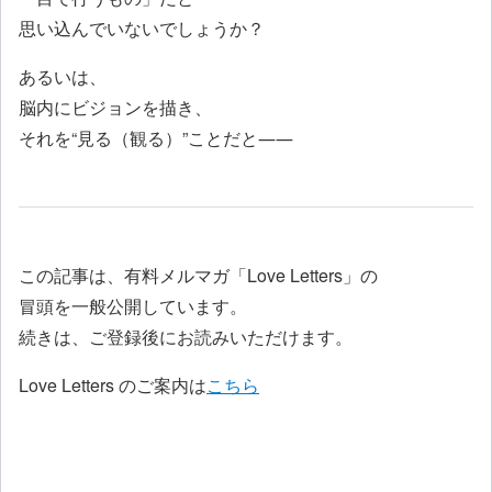
思い込んでいないでしょうか？
あるいは、
脳内にビジョンを描き、
それを“見る（観る）”ことだと――
この記事は、有料メルマガ「Love Letters」の
冒頭を一般公開しています。
続きは、ご登録後にお読みいただけます。
Love Letters のご案内は
こちら