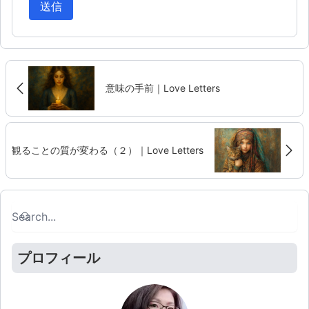
送信
意味の手前｜Love Letters
観ることの質が変わる（２）｜Love Letters
Search
Search
プロフィール