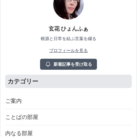
玄花 ひょんふぁ
根源と日常を結ぶ言葉を綴る
プロフィールを見る
新着記事を受け取る
カテゴリー
ご案内
ことばの部屋
内なる部屋