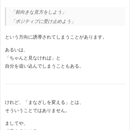
「前向きな見方をしよう」
「ポジティブに受け止めよう」
という方向に誘導されてしまうことがあります。
あるいは、
「ちゃんと見なければ」と
自分を追い込んでしまうこともある。
けれど、「まなざしを変える」とは、
そういうことではありません。
ましてや、