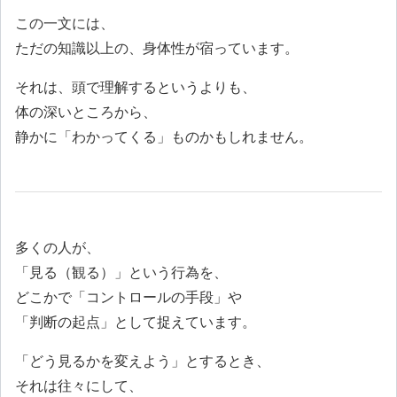
この一文には、
ただの知識以上の、身体性が宿っています。
それは、頭で理解するというよりも、
体の深いところから、
静かに「わかってくる」ものかもしれません。
多くの人が、
「見る（観る）」という行為を、
どこかで「コントロールの手段」や
「判断の起点」として捉えています。
「どう見るかを変えよう」とするとき、
それは往々にして、