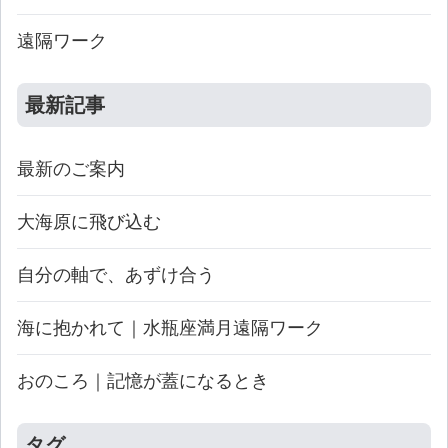
遠隔ワーク
最新記事
最新のご案内
大海原に飛び込む
自分の軸で、あずけ合う
海に抱かれて｜水瓶座満月遠隔ワーク
おのころ｜記憶が蓋になるとき
タグ