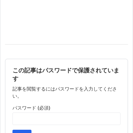
この記事はパスワードで保護されていま
す
記事を閲覧するにはパスワードを入力してくださ
い。
パスワード (必須)