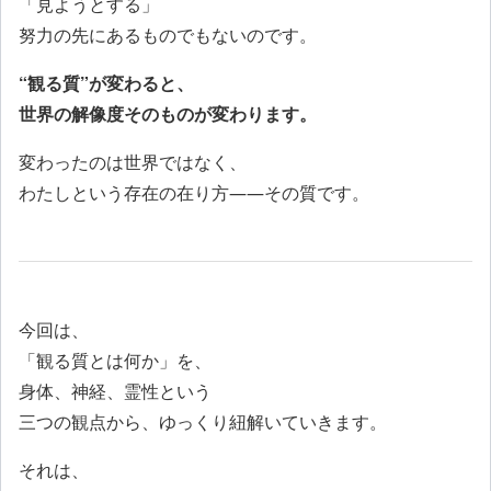
「見ようとする」
努力の先にあるものでもないのです。
“観る質”が変わると、
世界の解像度そのものが変わります。
変わったのは世界ではなく、
わたしという存在の在り方――その質です。
今回は、
「観る質とは何か」を、
身体、神経、霊性という
三つの観点から、ゆっくり紐解いていきます。
それは、