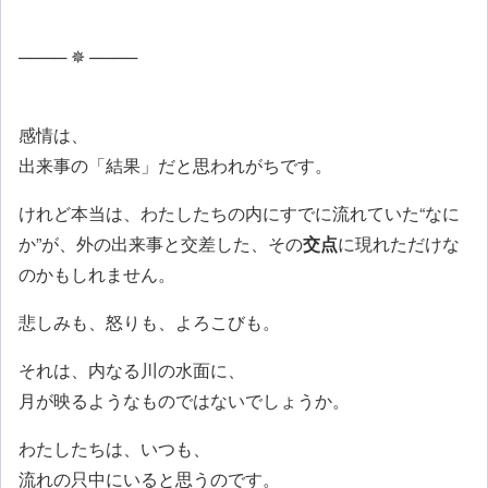
──── ✵ ────
感情は、
出来事の「結果」だと思われがちです。
けれど本当は、わたしたちの内にすでに流れていた“なに
か”が、外の出来事と交差した、その
交点
に現れただけな
のかもしれません。
悲しみも、怒りも、よろこびも。
それは、内なる川の水面に、
月が映るようなものではないでしょうか。
わたしたちは、いつも、
流れの只中にいると思うのです。