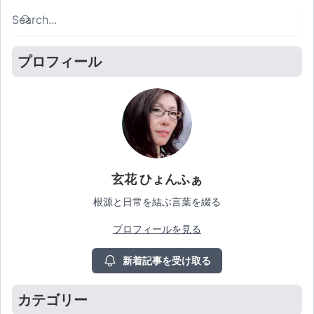
Search
Search
プロフィール
玄花 ひょんふぁ
根源と日常を結ぶ言葉を綴る
プロフィールを見る
新着記事を受け取る
カテゴリー