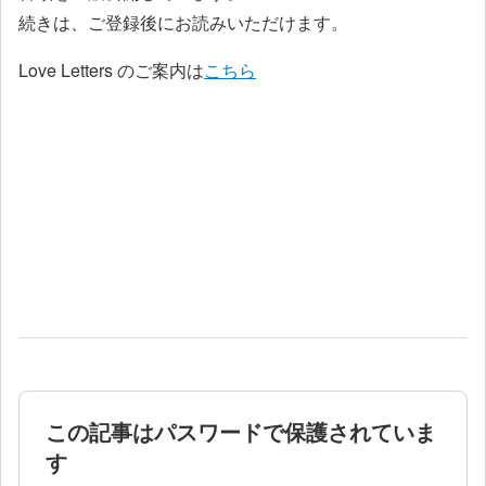
続きは、ご登録後にお読みいただけます。
Love Letters のご案内は
こちら
この記事はパスワードで保護されていま
す