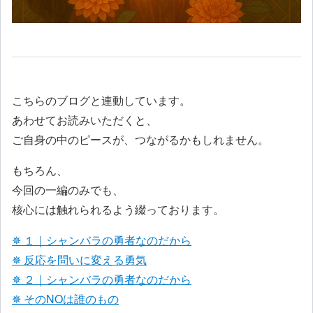
こちらのブログと連動しています。
あわせてお読みいただくと、
ご自身の中のピースが、つながるかもしれません。
もちろん、
今回の一編のみでも、
核心には触れられるよう綴っております。
✵ １｜シャンバラの勇者なのだから
✵ 反応を問いに変える勇気
✵ ２｜シャンバラの勇者なのだから
✵ そのNOは誰のもの