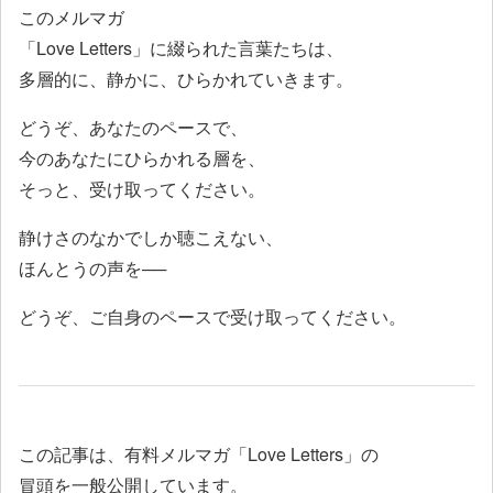
このメルマガ
「Love Letters」に綴られた言葉たちは、
多層的に、静かに、ひらかれていきます。
どうぞ、あなたのペースで、
今のあなたにひらかれる層を、
そっと、受け取ってください。
静けさのなかでしか聴こえない、
ほんとうの声を──
どうぞ、ご自身のペースで受け取ってください。
この記事は、有料メルマガ「Love Letters」の
冒頭を一般公開しています。