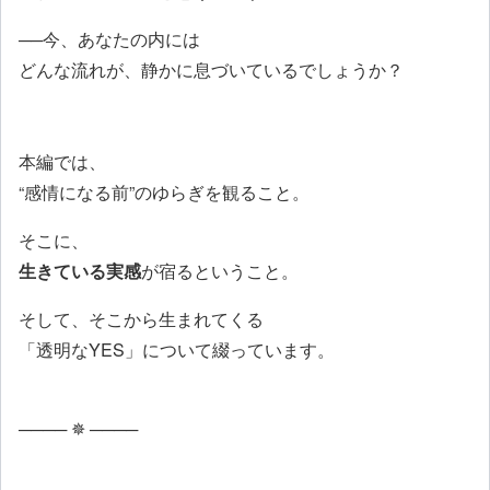
──今、あなたの内には
どんな流れが、静かに息づいているでしょうか？
本編では、
“感情になる前”のゆらぎを観ること。
そこに、
生きている実感
が宿るということ。
そして、そこから生まれてくる
「透明なYES」について綴っています。
──── ✵ ────