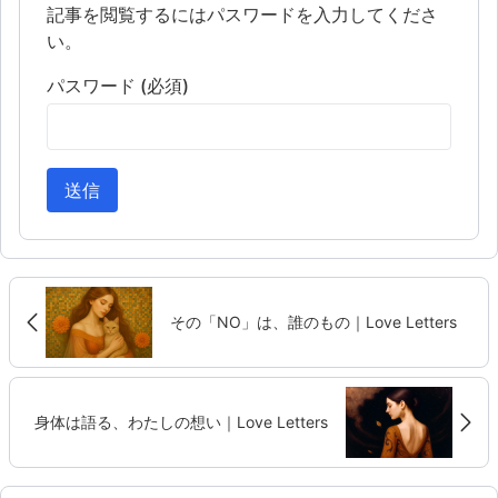
記事を閲覧するにはパスワードを入力してくださ
い。
パスワード (必須)
送信
その「NO」は、誰のもの｜Love Letters
身体は語る、わたしの想い｜Love Letters