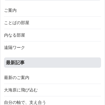
ご案内
ことばの部屋
内なる部屋
遠隔ワーク
最新記事
最新のご案内
大海原に飛び込む
自分の軸で、支え合う