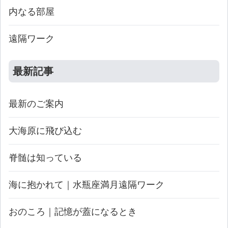
内なる部屋
遠隔ワーク
最新記事
最新のご案内
大海原に飛び込む
脊髄は知っている
海に抱かれて｜水瓶座満月遠隔ワーク
おのころ｜記憶が蓋になるとき