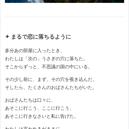
✦ まるで恋に落ちるように
多分あの部屋に入ったとき、
わたしは「次の」うさぎの穴に落ちた。
そこからずっと、不思議の国の中にいる。
その少し前に、まず、その穴を覗き込んだ。
そしたら、たくさんのおばさんたちがいた。
おばさんたちは口々に、
あそこに行こう、ここに行こう、
あそこに行きなさいと私に告げた。
わたしは言われるがままに、