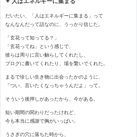
✦ 人はエネルギーに集まる
だいたい、「人はエネルギーに集まる」って
なんなんだって話なのに、うっかり信じた。
「玄花って知ってる？」
「玄花ってね」という感じで、
彼らは周りに言い触らしてくれたし、
ブログに書いてくれたり、場を繋いでくれた。
まるで珍しい生き物に出会ったかのように、
「つい、言いたくなっちゃうんだよ」って。
そういう後押しがあったから、今がある。
短い期間の関わりだったけれど、
今も本当に感謝で胸がいっぱい。
うさぎの穴に落ちた時から、