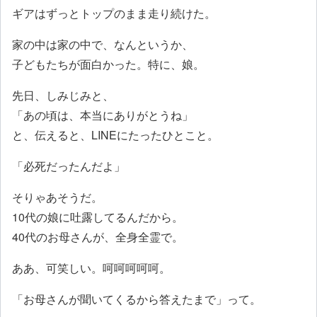
ギアはずっとトップのまま走り続けた。
家の中は家の中で、なんというか、
子どもたちが面白かった。特に、娘。
先日、しみじみと、
「あの頃は、本当にありがとうね」
と、伝えると、LINEにたったひとこと。
「必死だったんだよ」
そりゃあそうだ。
10代の娘に吐露してるんだから。
40代のお母さんが、全身全霊で。
ああ、可笑しい。呵呵呵呵呵。
「お母さんが聞いてくるから答えたまで」って。