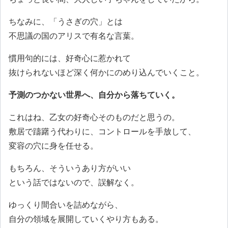
ちなみに、「うさぎの穴」とは
不思議の国のアリスで有名な言葉。
慣用句的には、好奇心に惹かれて
抜けられないほど深く何かにのめり込んでいくこと。
予測のつかない世界へ、自分から落ちていく。
これはね、乙女の好奇心そのものだと思うの。
敷居で躊躇う代わりに、コントロールを手放して、
変容の穴に身を任せる。
もちろん、そういうあり方がいい
という話ではないので、誤解なく。
ゆっくり間合いを詰めながら、
自分の領域を展開していくやり方もある。