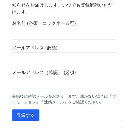
知らせをお届けします。いつでも登録解除いただ
けます。
お名前 (必須・ニックネーム可)
メールアドレス (必須)
メールアドレス（確認） (必須)
登録後に確認メールをお送りします。届かない場合は「プ
ロモーション」「迷惑メール」をご確認ください。
登録する