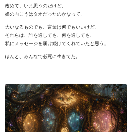
改めて、いま思うのだけど、
娘の向こうはタオだったのかなって。
大いなるものでも、言葉は何でもいいけど。
それらは、誰を通しても、何を通しても、
私にメッセージを届け続けてくれていたと思う。
ほんと、みんなで必死に生きてた。