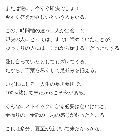
または逆に、今すぐ即決でしょ！
今すぐ答えが欲しいという人もいる。
この、時間軸の違う二人が出会うと、
即決の人にとっては、すでに諦めていたことが、
ゆっくりの人には「これから始まる」だったりする。
愛し合っていたとしてもズレてくる。
だから、言葉を尽くして足並みを揃える。
いずれにしろ、人生の要所要所で、
100％賭けて来たからこそ今がある。
そんなにストイックになる必要はないけれど、
全振りの、全託の、あの感じが蘇ったところ。
これは多分、夏至が近づいて来たからかな。