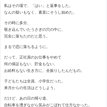
私はその場で、「はい」と返事をした。
なんの疑いもなく、素直にそうし始めた。
その時に多分、
覗き込んでいたうさぎの穴の中に、
完全に落ちたのだと思う。
まるで恋に落ちるように。
だって、正社員のお仕事をやめて
何の保証もない、貯金もない、
お給料もない生き方に、全振りしたんだもの。
子どもたちは全員、小学生だった。
来月からの生活はどうしよう。
だけど、あの日の帰り道、
自転車を漕ぎながら笑みがこぼれて仕方なかった。