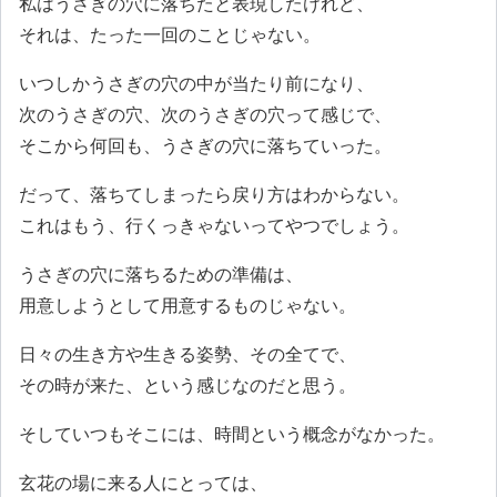
私はうさぎの穴に落ちたと表現したけれど、
それは、たった一回のことじゃない。
いつしかうさぎの穴の中が当たり前になり、
次のうさぎの穴、次のうさぎの穴って感じで、
そこから何回も、うさぎの穴に落ちていった。
だって、落ちてしまったら戻り方はわからない。
これはもう、行くっきゃないってやつでしょう。
うさぎの穴に落ちるための準備は、
用意しようとして用意するものじゃない。
日々の生き方や生きる姿勢、その全てで、
その時が来た、という感じなのだと思う。
そしていつもそこには、時間という概念がなかった。
玄花の場に来る人にとっては、