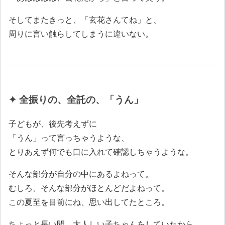
そしてまたきっと、「玄花さんてね」と、
周りに言い触らしてしまうに違いない。
✦ 全振りの、全託の、「うん」
子どもが、後先考えずに
「うん」って言っちゃうような、
とりあえず何でも口に入れて確認しちゃうような。
そんな部分が自分の中にあるよねって。
むしろ、そんな部分がほとんどだよねって。
この夏至を目前にね、思い出してたところ。
ちょっと長い間、大人しい子ちゃんをしていたから。