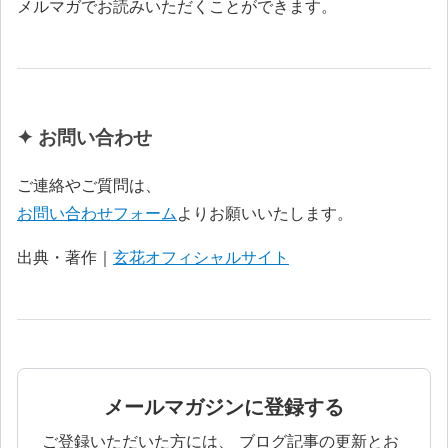
メルマガでお読みいただくことができます。
✦ お問い合わせ
ご連絡やご質問は、
お問い合わせフォーム
よりお願いいたします。
出典・著作｜
玄花オフィシャルサイト
メールマガジンに登録する
ご登録いただいた方には、 ブログ記事の更新とお