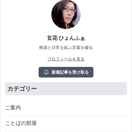
玄花 ひょんふぁ
根源と日常を結ぶ言葉を綴る
プロフィールを見る
新着記事を受け取る
カテゴリー
ご案内
ことばの部屋