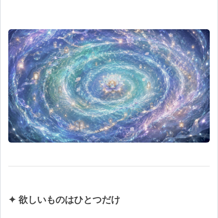
✦ 欲しいものはひとつだけ