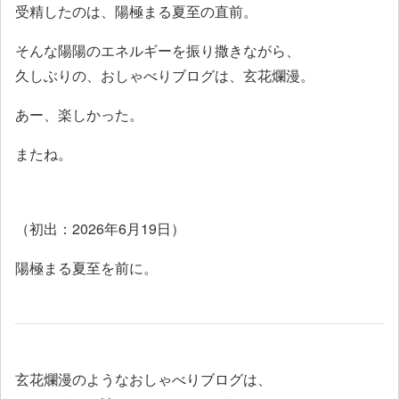
受精したのは、陽極まる夏至の直前。
そんな陽陽のエネルギーを振り撒きながら、
久しぶりの、おしゃべりブログは、玄花爛漫。
あー、楽しかった。
またね。
（初出：2026年6月19日）
陽極まる夏至を前に。
玄花爛漫のようなおしゃべりブログは、