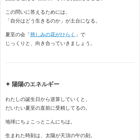
この問いに答えるためには、
「自分はどう生きるのか」が土台になる。
夏至の会「
慈しみの花がひらく
」で
じっくりと、向き合っていきましょう。
✦ 陽陽のエネルギー
わたしの誕生日から逆算していくと、
だいたい夏至の直前に受精してるの。
地球にちょこっとこんにちは。
生まれた時刻は、太陽が天頂の午の刻。